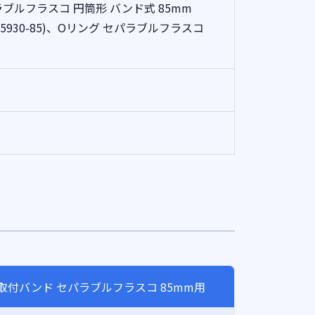
パラブルフラスコ 円筒形 バンド式 85mm
005930-85)、Oリング セパラブルフラスコ
取付バンド セパラブルフラスコ 85mm用