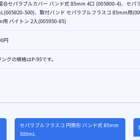
合セパラブルカバー バンド式 85mm 4口 (005800-4)、セ
mL(005820-500)、取付バンド セパラブルフラスコ 85mm用(
m用 バイトン 2入(005950-85)
00円
リングの規格はP-95です。
セパラブルフラスコ 円筒形 バンド式 85mm
500mL