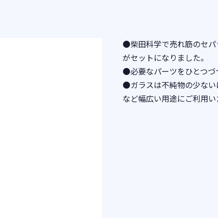
●柴田科学で売れ筋のセパ
がセットになりました。
●必要なパーツをひとつづ
●ガラスは不純物の少ない
など幅広い用途にご利用い