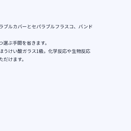
ラブルカバーとセパラブルフラスコ、バンド
つ選ぶ手間を省きます。
ほうけい酸ガラス1級。化学反応や生物反応
ただけます。