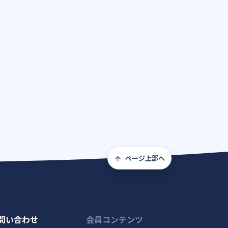
ページ上部へ
問い合わせ
会員コンテンツ