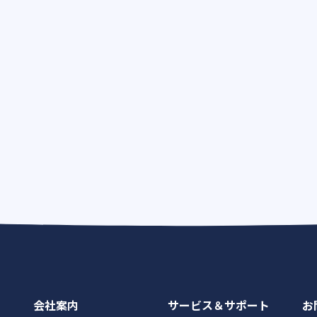
会社案内
サービス＆サポート
お