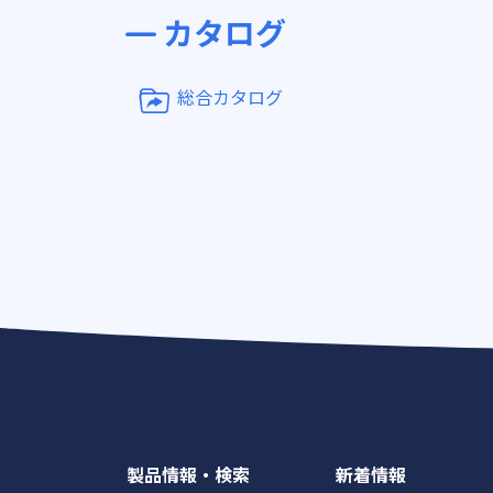
カタログ
総合カタログ
製品情報・検索
新着情報