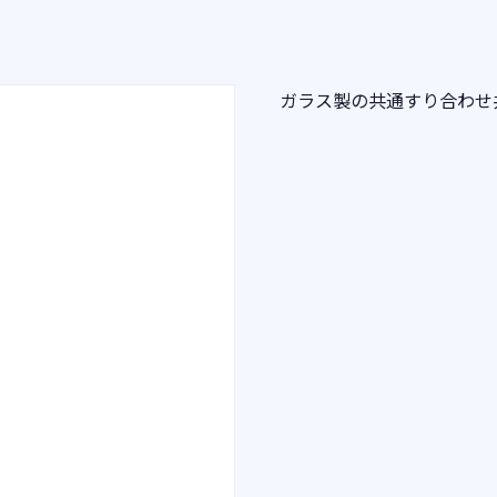
ガラス製の共通すり合わせ