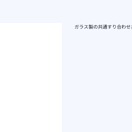
ガラス製の共通すり合わせ