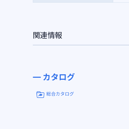
関連情報
カタログ
総合カタログ