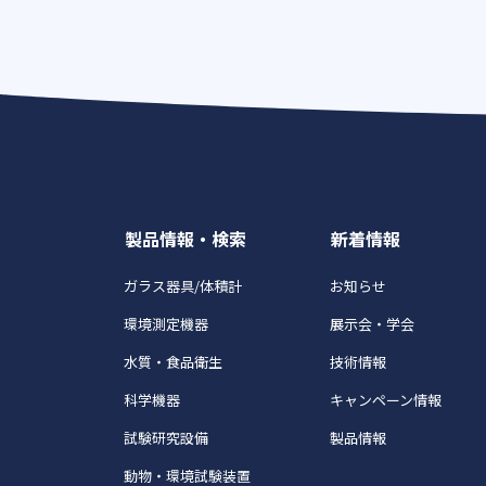
製品情報・検索
新着情報
ガラス器具/体積計
お知らせ
環境測定機器
展示会・学会
水質・食品衛生
技術情報
科学機器
キャンペーン情報
試験研究設備
製品情報
動物・環境試験装置