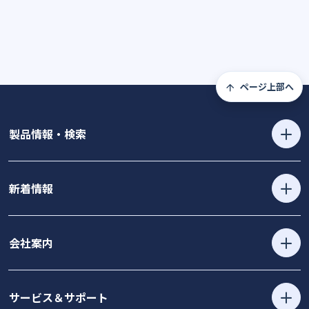
ページ上部へ
製品情報・検索
新着情報
会社案内
サービス＆サポート