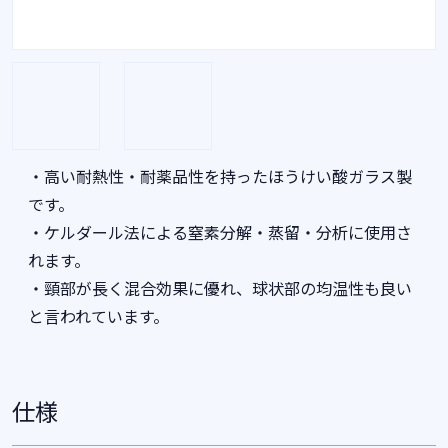
・高い耐熱性・耐薬品性を持ったほうけい酸ガラス製
です。
・ケルダール法による窒素分解・蒸留・分析に使用さ
れます。
・頸部が長く混合効果に優れ、球状部の均温性も良い
と言われています。
仕様