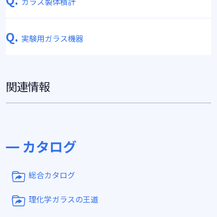
ガラス製体積計
Q.
実験用ガラス機器
関連情報
カタログ
総合カタログ
理化学ガラスの王道