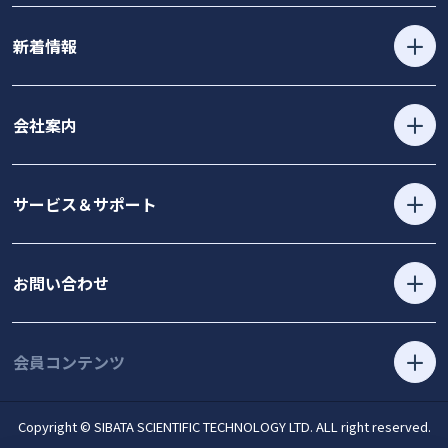
新着情報
会社案内
サービス＆サポート
お問い合わせ
会員コンテンツ
Copyright © SIBATA SCIENTIFIC TECHNOLOGY LTD. ALL right reserved.