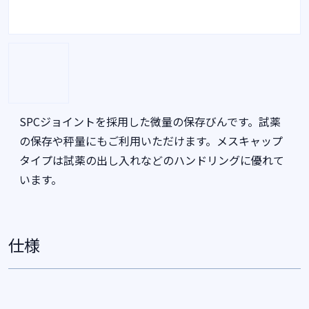
SPCジョイントを採用した微量の保存びんです。試薬
の保存や秤量にもご利用いただけます。メスキャップ
タイプは試薬の出し入れなどのハンドリングに優れて
います。
仕様