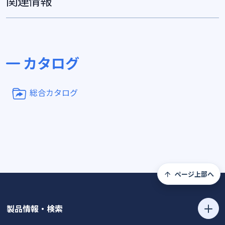
関連情報
カタログ
総合カタログ
ページ上部へ
製品情報・検索