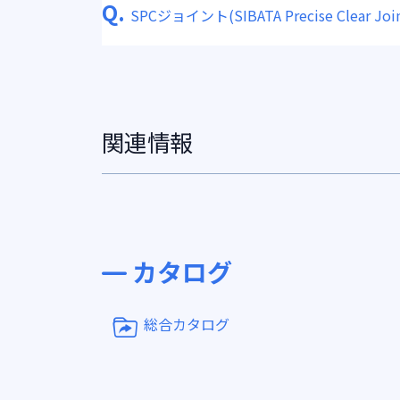
Q.
SPCジョイント(SIBATA Precise Clear Join
関連情報
カタログ
総合カタログ