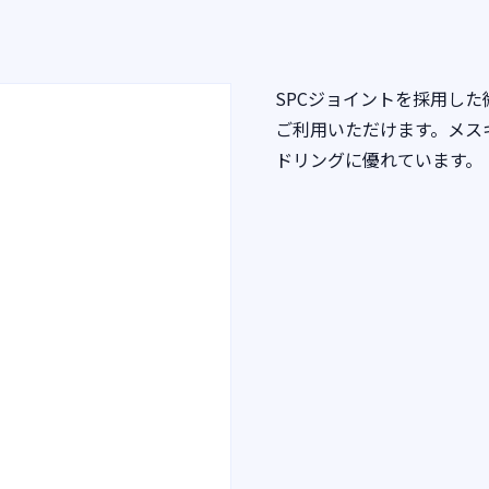
SPCジョイントを採用し
ご利用いただけます。メス
ドリングに優れています。