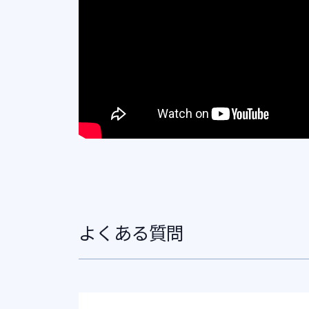
よくある質問