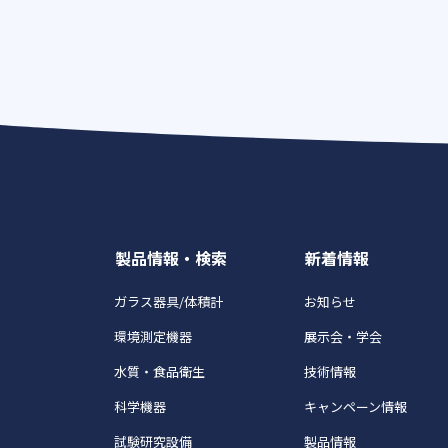
製品情報・検索
新着情報
ガラス器具/体積計
お知らせ
環境測定機器
展示会・学会
水質・食品衛生
技術情報
科学機器
キャンペーン情報
試験研究設備
製品情報