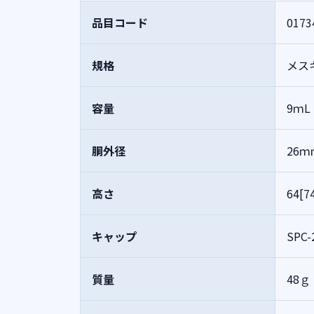
品目コード
0173
規格
メス
容量
9ｍL
胴外径
26ｍ
高さ
64[
キャップ
SPC-
質量
48ｇ