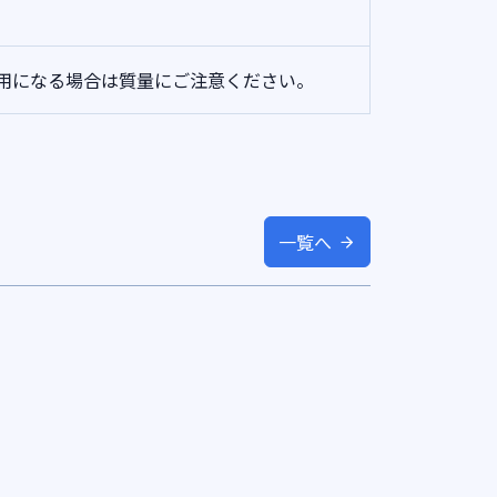
用になる場合は質量にご注意ください。
一覧へ