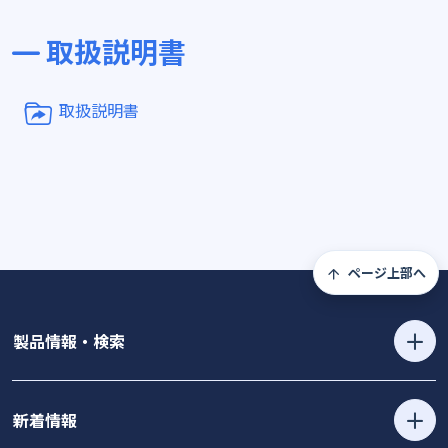
取扱説明書
取扱説明書
ページ上部へ
製品情報・検索
新着情報