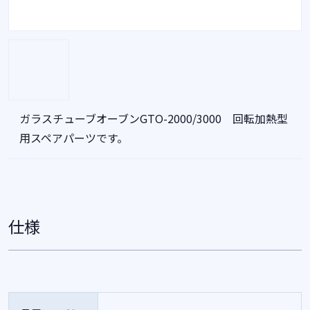
ガラスチューブオーブンGTO-2000/3000 回転加熱型
用スペアパーツです。
仕様