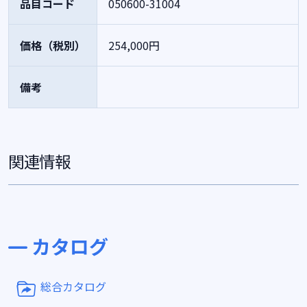
品目コード
050600-31004
価格（税別）
254,000円
備考
関連情報
カタログ
総合カタログ