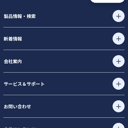
製品情報・検索
新着情報
会社案内
サービス＆サポート
お問い合わせ