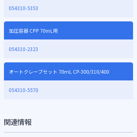
054310-5353
加圧容器 CPP 70mL用
054310-2323
オートクレーブセット 70ｍL CP-300/310/400
054310-5570
関連情報