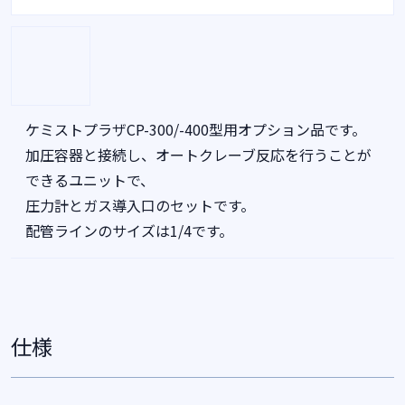
ケミストプラザCP-300/-400型用オプション品です。
加圧容器と接続し、オートクレーブ反応を行うことが
できるユニットで、
圧力計とガス導入口のセットです。
配管ラインのサイズは1/4です。
仕様