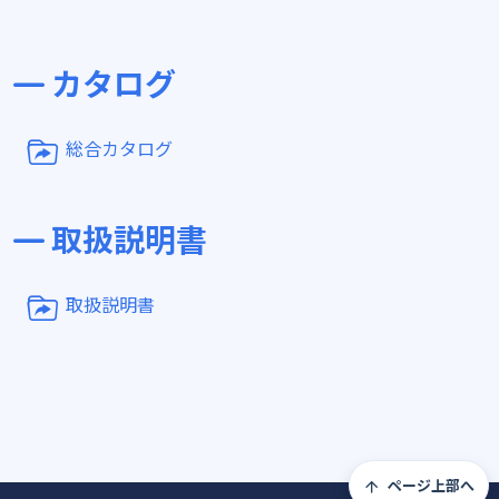
カタログ
総合カタログ
取扱説明書
取扱説明書
ページ上部へ