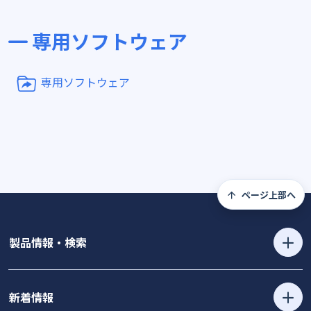
専用ソフトウェア
専用ソフトウェア
ページ上部へ
製品情報・検索
新着情報