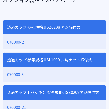
透過カップ 参考規格JISZ0208 ネジ締付式
070000-2
透過カップ 参考規格JISL1099 六角ナット締付式
070000-3
透過カップ用パッキン 参考規格JISZ0208ネジ締付式
070000-21