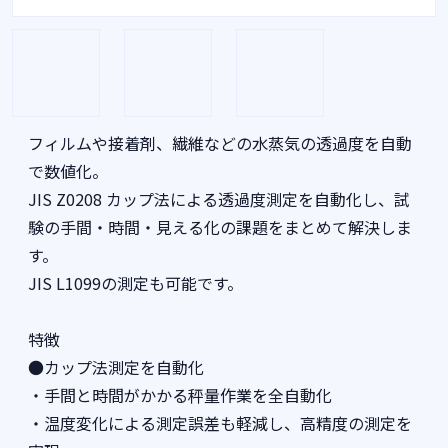
フィルムや接着剤、繊維などの水蒸気の透過度を自動
で数値化。
JIS Z0208 カップ法による透過度測定を自動化し、試
験の手間・時間・見える化の課題をまとめて解決しま
す。
JIS L1099の測定も可能です。
特徴
●カップ法測定を自動化
・手間と時間がかかる秤量作業を全自動化
・温度変化による測定誤差も軽減し、高精度の測定を