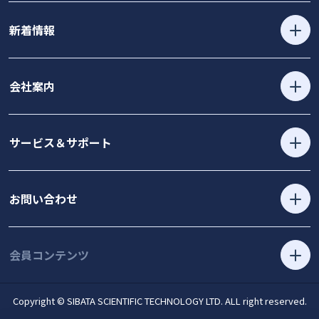
新着情報
会社案内
サービス＆サポート
お問い合わせ
会員コンテンツ
Copyright © SIBATA SCIENTIFIC TECHNOLOGY LTD. ALL right reserved.