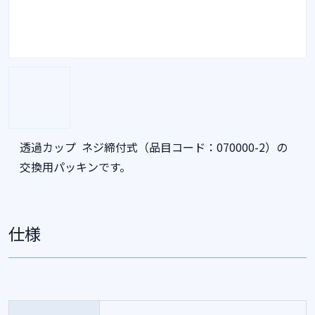
透過カップ ネジ締付式（品目コード：070000-2）の
交換用パッキンです。
仕様