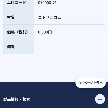
品目コード
070000-21
材質
ニトリルゴム
価格（税別）
6,000円
備考
ページ上部へ
製品情報・検索