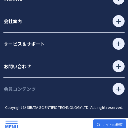
会社案内
サービス＆サポート
お問い合わせ
会員コンテンツ
Copyright © SIBATA SCIENTIFIC TECHNOLOGY LTD. ALL right reserved.
サイト内検索