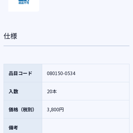
仕様
品目コード
080150-0534
入数
20本
価格（税別）
3,800円
備考