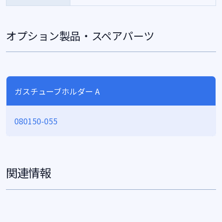
オプション製品・スペアパーツ
ガスチューブホルダー A
080150-055
関連情報