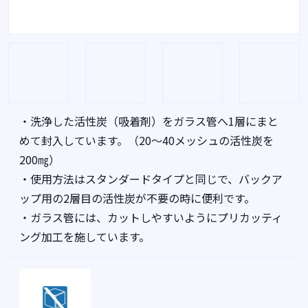
・洗浄した活性炭（吸着剤）をガラス管へ1層にまと
めて封入しています。（20〜40メッシュの活性炭を
200㎎）
・使用方法はスタンダードタイプと同じで、バックア
ップ用の2層目の活性炭が不要の時に便利です。
・ガラス管には、カットしやすいようにプリカッティ
ング加工を施しています。