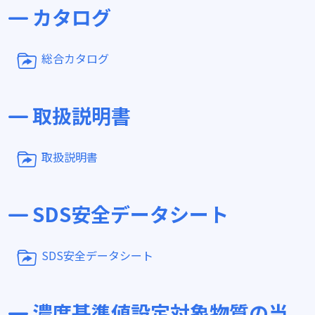
カタログ
総合カタログ
取扱説明書
取扱説明書
SDS安全データシート
SDS安全データシート
濃度基準値設定対象物質の当