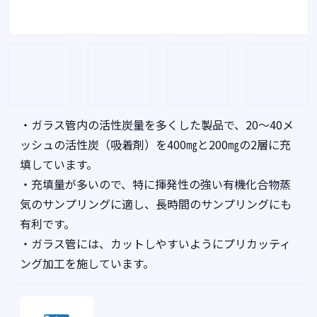
・ガラス管内の活性炭量を多くした製品で、20～40メ
ッシュの活性炭（吸着剤）を400㎎と200㎎の2層に充
填しています。
・充填量が多いので、特に揮発性の強い有機化合物蒸
気のサンプリングに適し、長時間のサンプリングにも
有利です。
・ガラス管には、カットしやすいようにプリカッティ
ング加工を施しています。