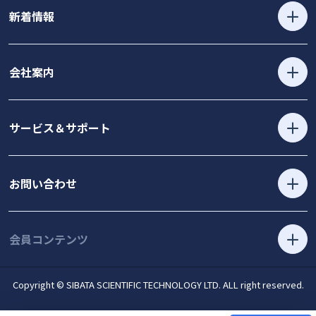
新着情報
会社案内
サービス＆サポート
お問い合わせ
会員コンテンツ
Copyright © SIBATA SCIENTIFIC TECHNOLOGY LTD. ALL right reserved.