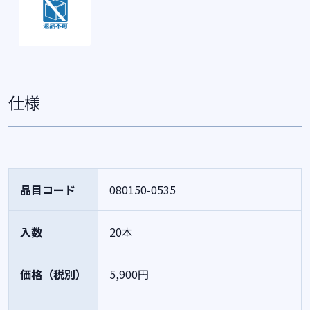
仕様
品目コード
080150-0535
入数
20本
価格（税別）
5,900円