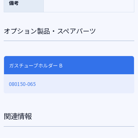
備考
オプション製品・スペアパーツ
ガスチューブホルダー B
080150-065
関連情報