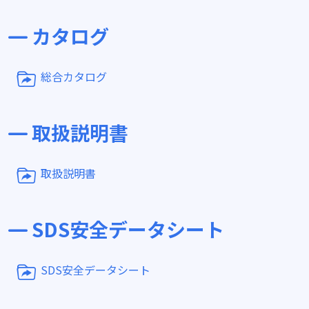
カタログ
総合カタログ
取扱説明書
取扱説明書
SDS安全データシート
SDS安全データシート