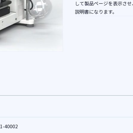
して製品ページを表示させ、ダウ
説明書になります。
1-40002