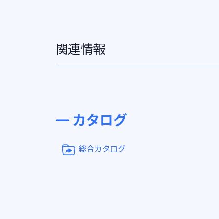
関連情報
カタログ
総合カタログ