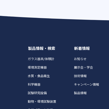
製品情報・検索
新着情報
ガラス器具/体積計
お知らせ
環境測定機器
展示会・学会
水質・食品衛生
技術情報
科学機器
キャンペーン情報
試験研究設備
製品情報
動物・環境試験装置