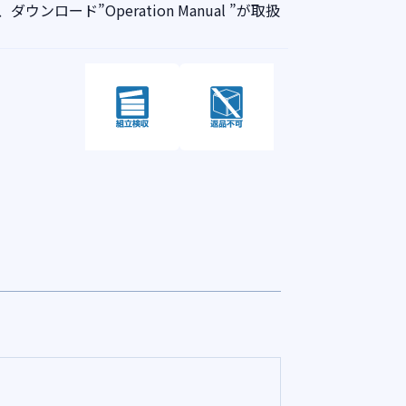
ンロード”Operation Manual ”が取扱