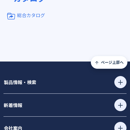
総合カタログ
ページ上部へ
製品情報・検索
新着情報
会社案内