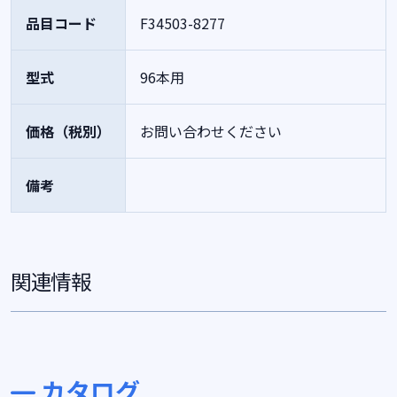
品目コード
F34503-8277
型式
96本用
価格（税別）
お問い合わせください
備考
関連情報
カタログ