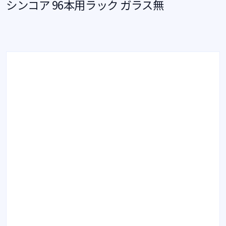
シンコア 96本用ラック ガラス無