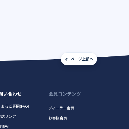
ページ上部へ
問い合わせ
会員コンテンツ
あるご質問(FAQ)
ディーラー会員
売店リンク
お客様会員
用情報