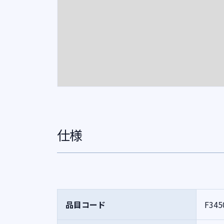
仕様
品目コード
F345