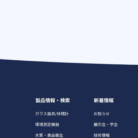
製品情報・検索
新着情報
ガラス器具/体積計
お知らせ
環境測定機器
展示会・学会
水質・食品衛生
技術情報