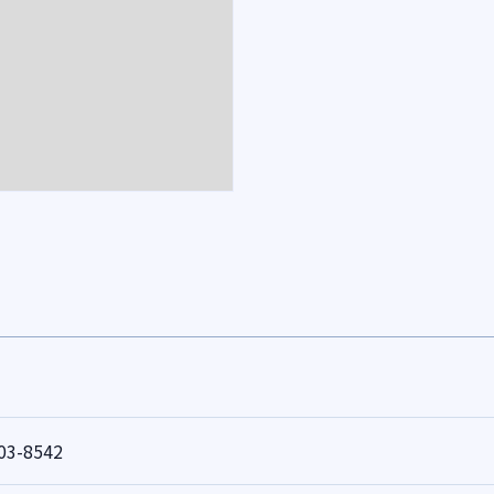
03-8542