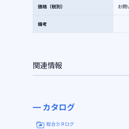
価格（税別）
お問
備考
関連情報
カタログ
総合カタログ