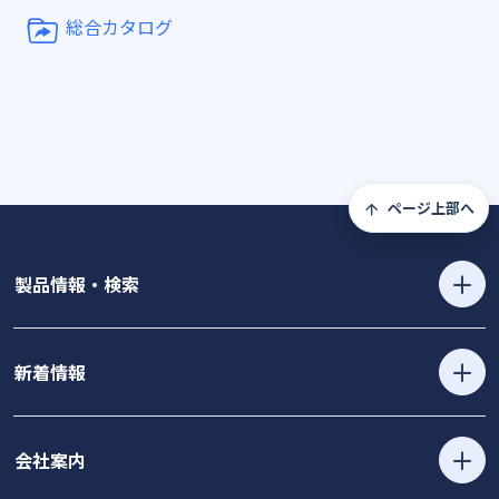
総合カタログ
ページ上部へ
製品情報・検索
新着情報
会社案内