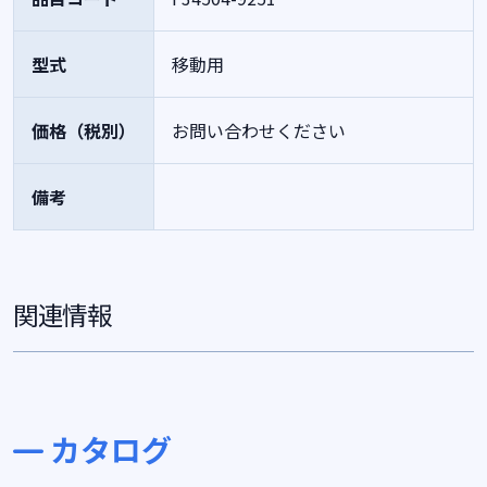
型式
移動用
価格（税別）
お問い合わせください
備考
関連情報
カタログ