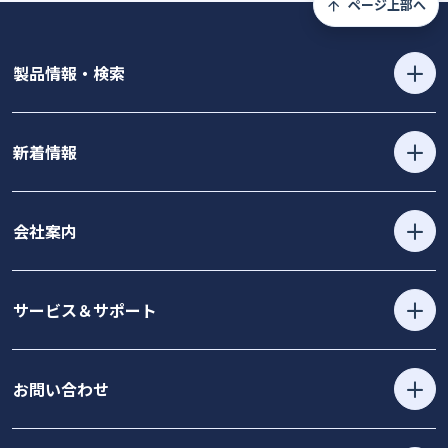
ページ上部へ
製品情報・検索
新着情報
会社案内
サービス＆サポート
お問い合わせ