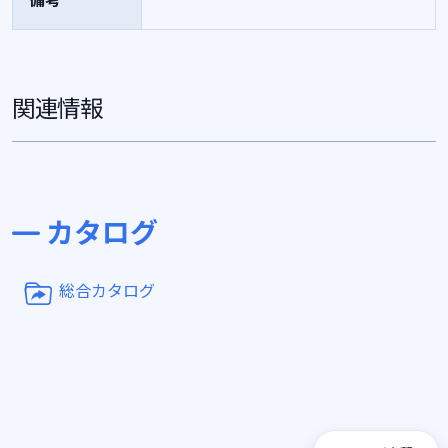
関連情報
カタログ
総合カタログ