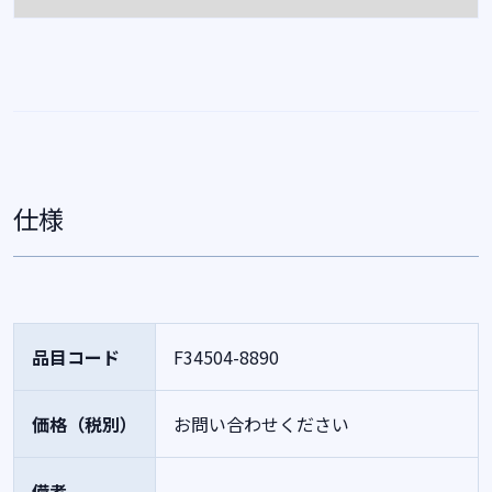
仕様
品目コード
F34504-8890
価格（税別）
お問い合わせください
備考