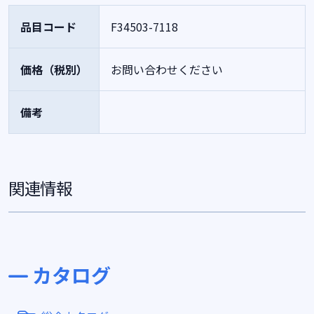
品目コード
F34503-7118
価格（税別）
お問い合わせください
備考
関連情報
カタログ