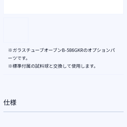
※ガラスチューブオーブンB-586GKRのオプションパ
ーツです。
※標準付属の試料球と交換して使用します。
仕様