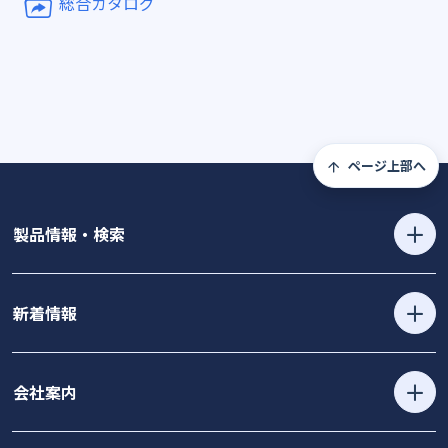
総合カタログ
ページ上部へ
製品情報・検索
新着情報
会社案内