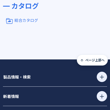
カタログ
総合カタログ
ページ上部へ
製品情報・検索
新着情報