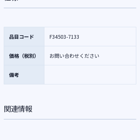
品目コード
F34503-7133
価格（税別）
お問い合わせください
備考
関連情報