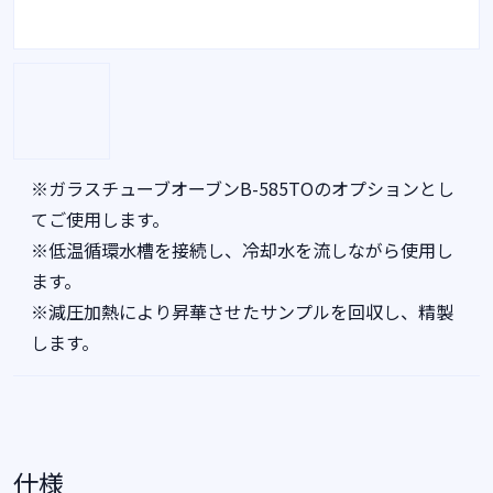
※ガラスチューブオーブンB-585TOのオプションとし
てご使用します。
※低温循環水槽を接続し、冷却水を流しながら使用し
ます。
※減圧加熱により昇華させたサンプルを回収し、精製
します。
仕様