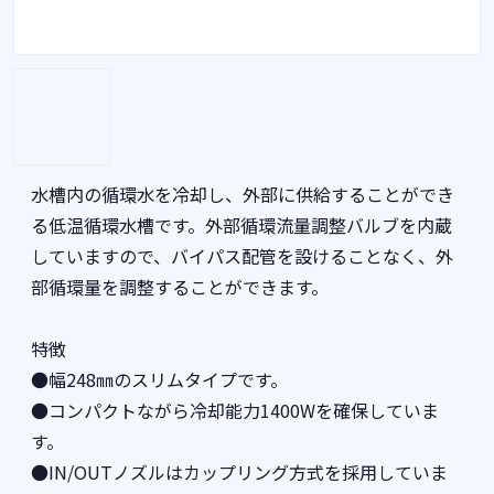
水槽内の循環水を冷却し、外部に供給することができ
る低温循環水槽です。外部循環流量調整バルブを内蔵
していますので、バイパス配管を設けることなく、外
部循環量を調整することができます。
特徴
●幅248㎜のスリムタイプです。
●コンパクトながら冷却能力1400Wを確保していま
す。
●IN/OUTノズルはカップリング方式を採用していま