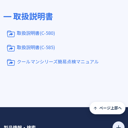
取扱説明書
取扱説明書(C-580)
取扱説明書(C-585)
クールマンシリーズ簡易点検マニュアル
ページ上部へ
製品情報・検索