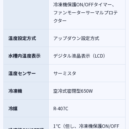
冷凍機保護ON/OFFタイマー、
ファンモーターサーマルプロテ
クター
温度設定方式
アップダウン設定方式
水槽内温度表示
デジタル液晶表示（LCD）
温度センサー
サーミスタ
冷凍機
空冷式密閉型650W
冷媒
R-407C
1℃（但し、冷凍機保護ON/OFF