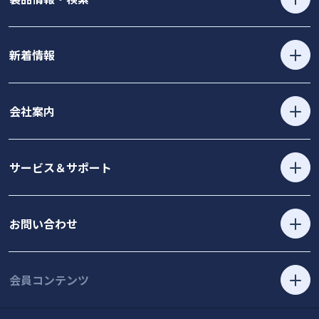
新着情報
会社案内
サービス＆サポート
お問い合わせ
会員コンテンツ