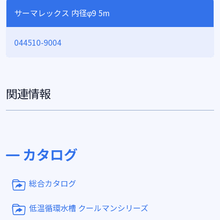
サーマレックス 内径φ9 5m
044510-9004
関連情報
カタログ
総合カタログ
低温循環水槽 クールマンシリーズ