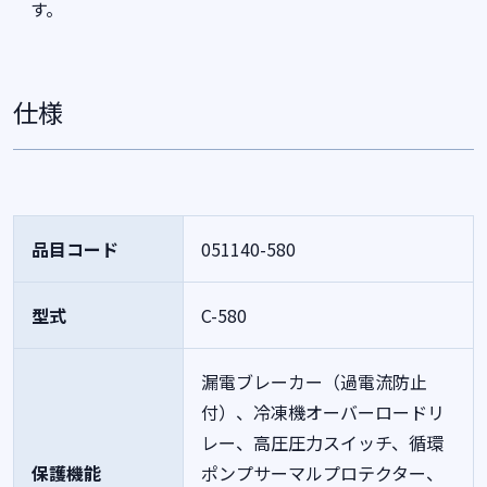
す。
仕様
品目コード
051140-580
型式
C-580
漏電ブレーカー（過電流防止
付）、冷凍機オーバーロードリ
レー、高圧圧力スイッチ、循環
保護機能
ポンプサーマルプロテクター、