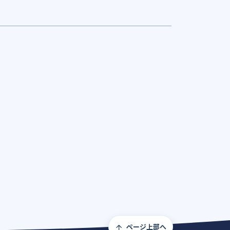
ページ上部へ