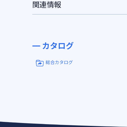
関連情報
カタログ
総合カタログ