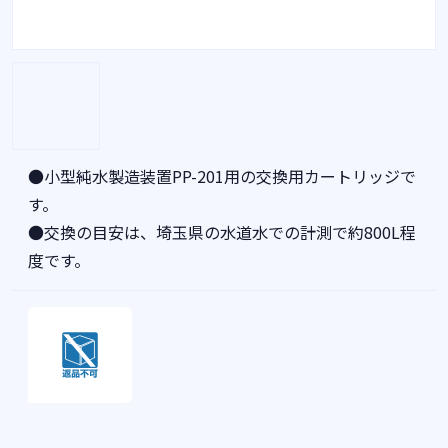
●小型純水製造装置PP-201用の交換用カートリッジで
す。
●交換の目安は、埼玉県の水道水での計測で約800L程
度です。