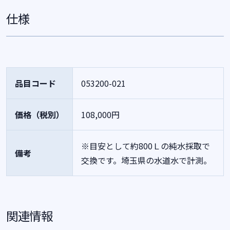
仕様
品目コード
053200-021
価格（税別）
108,000円
※目安として約800Ｌの純水採取で
備考
交換です。埼玉県の水道水で計測。
関連情報