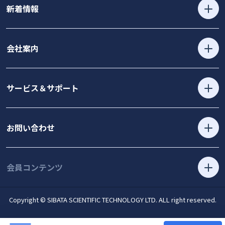
新着情報
会社案内
サービス＆サポート
お問い合わせ
会員コンテンツ
Copyright © SIBATA SCIENTIFIC TECHNOLOGY LTD. ALL right reserved.