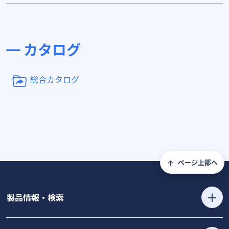
カタログ
総合カタログ
ページ上部へ
製品情報・検索