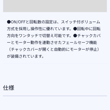
●ON/OFFと回転数の設定は、スイッチ付ボリューム
方式を採用し操作性に優れています。●回転中に回転
方向をワンタッチで切替え可能です。●チャックカバ
ーとモーター動作を連動させたフェールセーフ機能
（チャックカバーが開くと自動的にモーターが停止）
が装備されています。
仕様