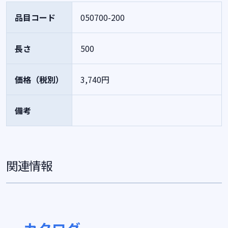
品目コード
050700-200
長さ
500
価格（税別）
3,740円
備考
関連情報