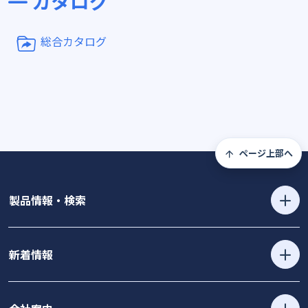
カタログ
総合カタログ
ページ上部へ
製品情報・検索
新着情報