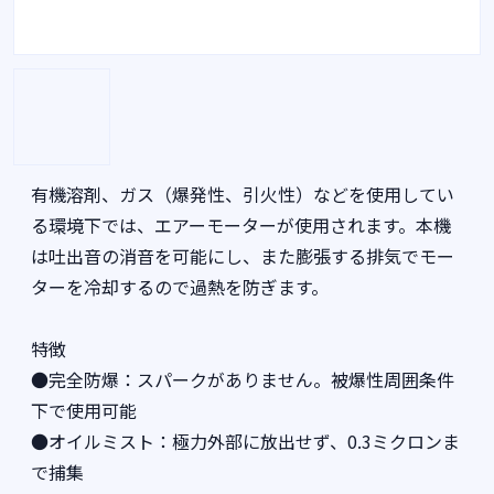
有機溶剤、ガス（爆発性、引火性）などを使用してい
る環境下では、エアーモーターが使用されます。本機
は吐出音の消音を可能にし、また膨張する排気でモー
ターを冷却するので過熱を防ぎます。
特徴
●完全防爆：スパークがありません。被爆性周囲条件
下で使用可能
●オイルミスト：極力外部に放出せず、0.3ミクロンま
で捕集