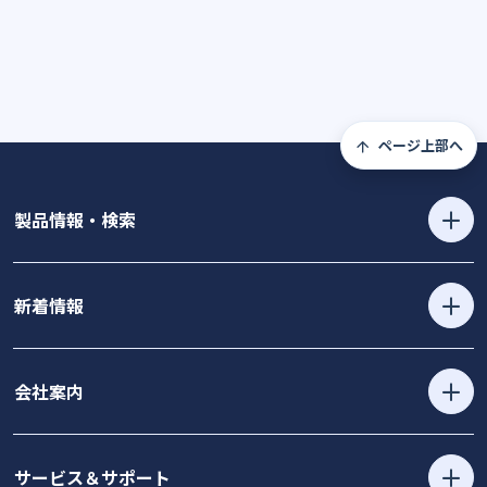
ページ上部へ
製品情報・検索
新着情報
会社案内
サービス＆サポート