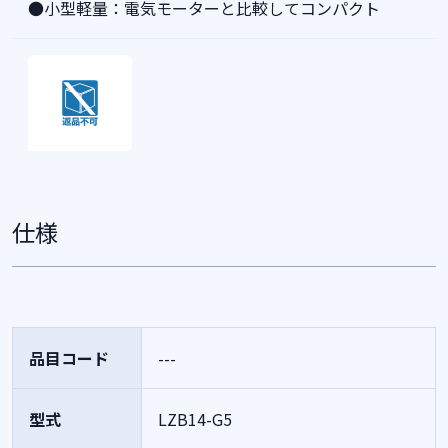
●小型軽量：電気モーターと比較してコンパクト
仕様
品目コード
---
型式
LZB14-G5