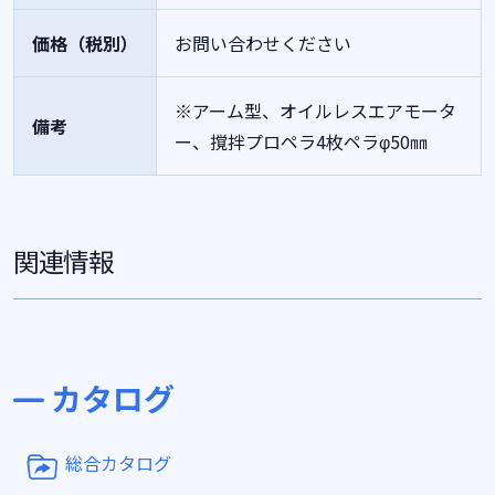
価格（税別）
お問い合わせください
※アーム型、オイルレスエアモータ
備考
ー、撹拌プロペラ4枚ペラφ50㎜
関連情報
カタログ
総合カタログ