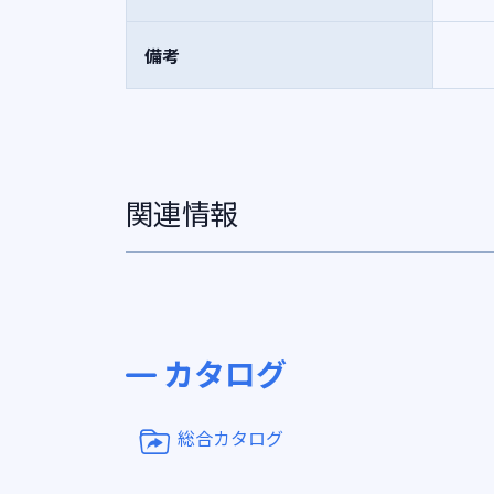
備考
関連情報
カタログ
総合カタログ