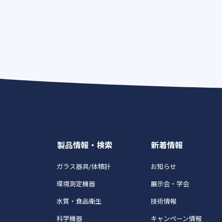
製品情報・検索
新着情報
ガラス器具/体積計
お知らせ
環境測定機器
展示会・学会
水質・食品衛生
技術情報
科学機器
キャンペーン情報