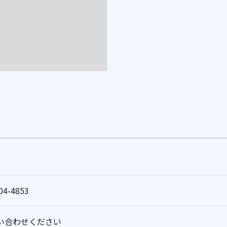
04-4853
い合わせください