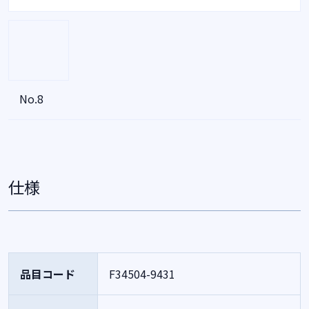
No.8
仕様
品目コード
F34504-9431