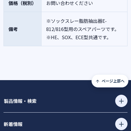
価格（税別）
お問い合わせください
※ソックスレー脂肪抽出器E-
備考
812/816型用のスペアパーツです。
※HE、SOX、ECE型共通です。
ページ上部へ
製品情報・検索
新着情報