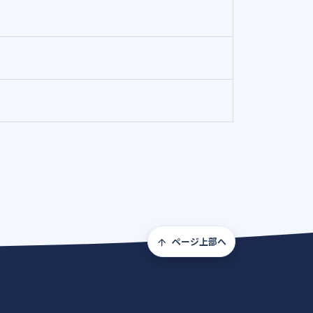
ページ上部へ