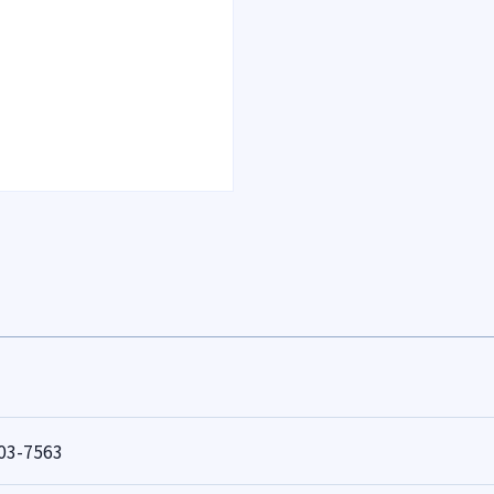
03-7563