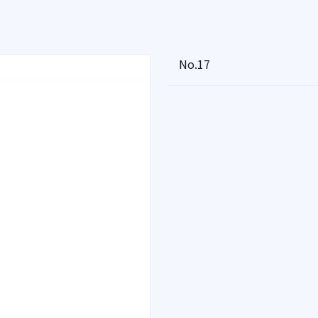
No.17