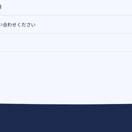
用
い合わせください