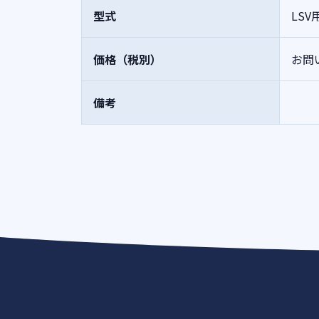
型式
LSV
価格（税別）
お問
備考