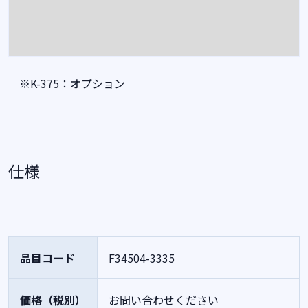
※K-375：オプション
仕様
品目コード
F34504-3335
価格（税別）
お問い合わせください