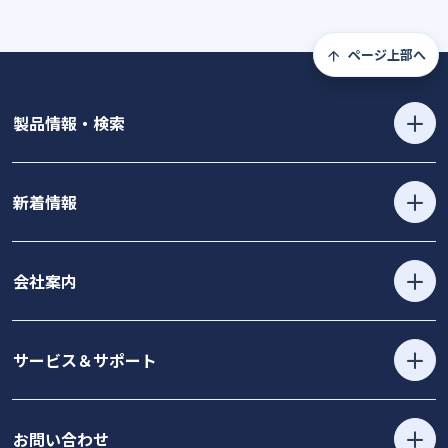
ページ上部へ
製品情報・検索
新着情報
会社案内
サービス＆サポート
お問い合わせ