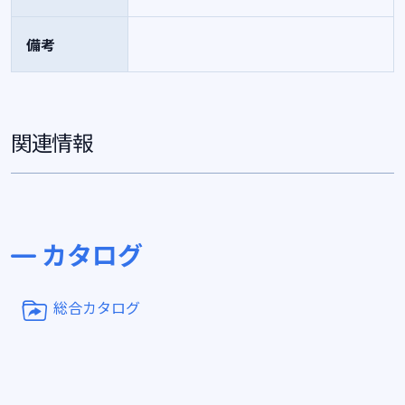
備考
関連情報
カタログ
総合カタログ