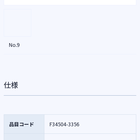
No.9
仕様
品目コード
F34504-3356