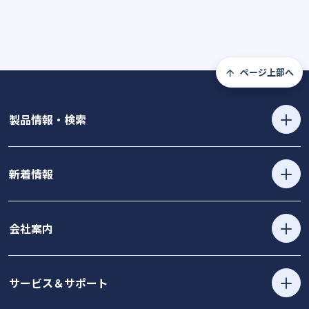
ページ上部へ
製品情報・検索
新着情報
会社案内
サービス＆サポート