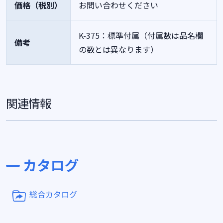
価格（税別）
お問い合わせください
K-375：標準付属（付属数は品名欄
備考
の数とは異なります）
関連情報
カタログ
総合カタログ