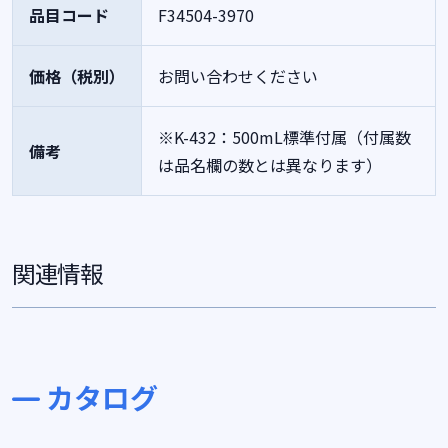
品目コード
F34504-3970
価格（税別）
お問い合わせください
※K-432：500mL標準付属（付属数
備考
は品名欄の数とは異なります）
関連情報
カタログ