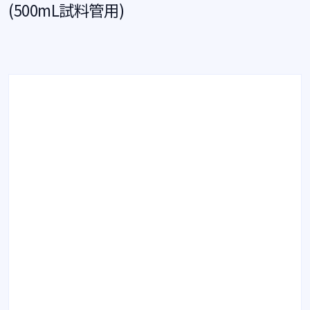
(500mL試料管用)