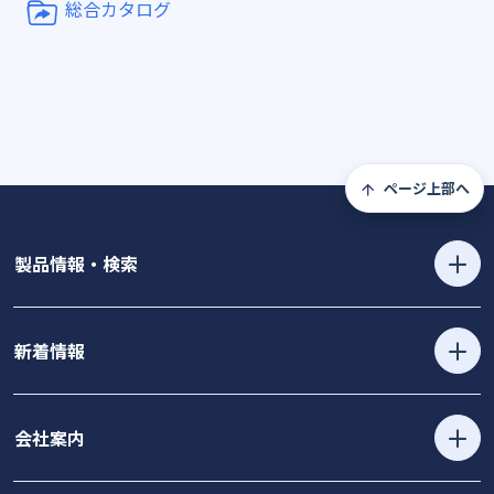
総合カタログ
ページ上部へ
製品情報・検索
新着情報
会社案内