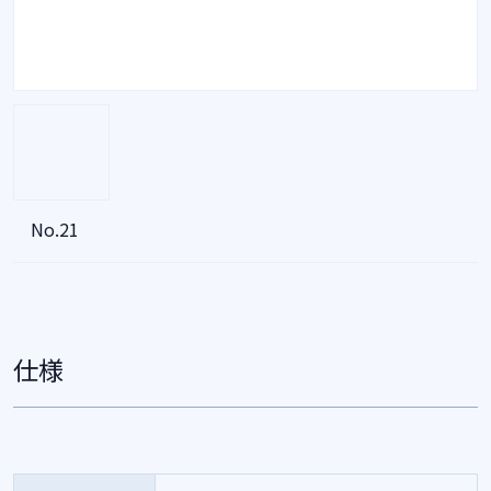
No.21
仕様