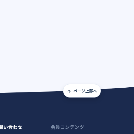
ページ上部へ
問い合わせ
会員コンテンツ