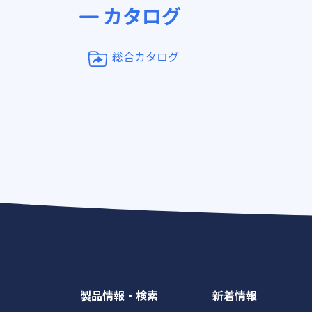
カタログ
総合カタログ
製品情報・検索
新着情報