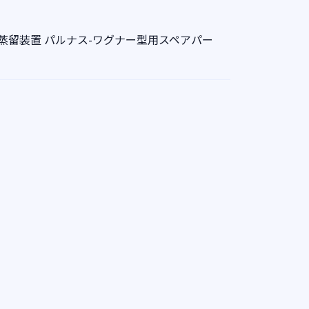
蒸留装置 パルナス-ワグナー型用スペアパー