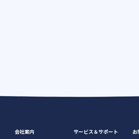
会社案内
サービス＆サポート
お