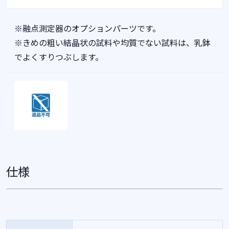
※融点測定器のオプションパーツです。
※きめの粗い結晶状の試料や均質でない試料は、乳鉢
でよくすりつぶします。
仕様