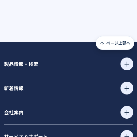
ページ上部へ
製品情報・検索
新着情報
会社案内
サービス＆サポート