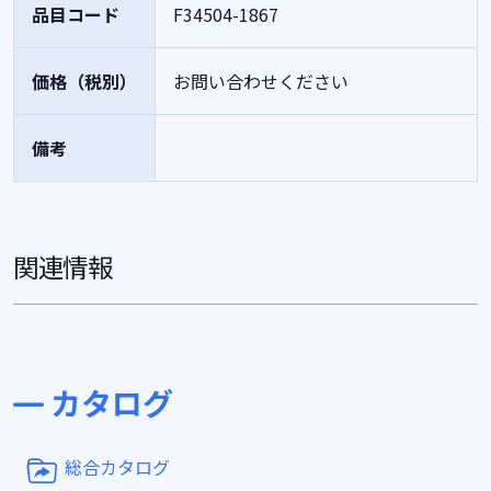
品目コード
F34504-1867
価格（税別）
お問い合わせください
備考
関連情報
カタログ
総合カタログ