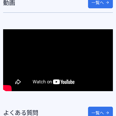
動画
一覧へ
よくある質問
一覧へ