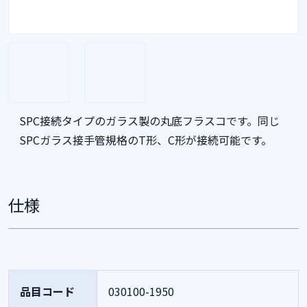
SPC接続タイプのガラス製の丸底フラスコです。同じ
SPCガラス接手管規格のT形、C形が接続可能です。
仕様
品目コード
030100-1950