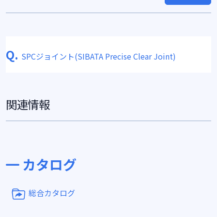
Q.
SPCジョイント(SIBATA Precise Clear Joint)
関連情報
カタログ
総合カタログ