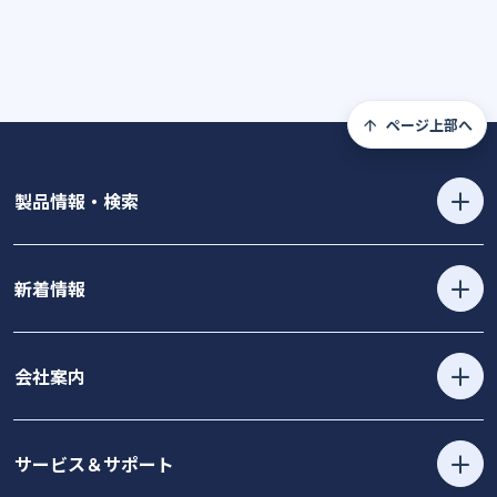
ページ上部へ
製品情報・検索
新着情報
会社案内
サービス＆サポート