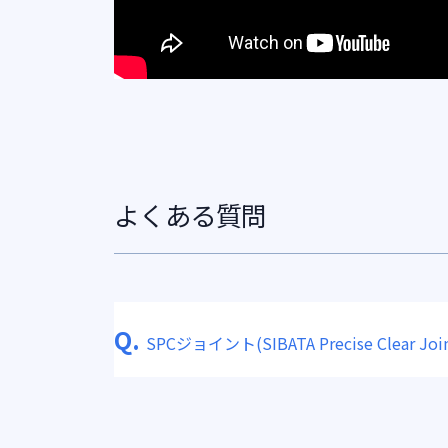
よくある質問
Q.
SPCジョイント(SIBATA Precise Clear Join