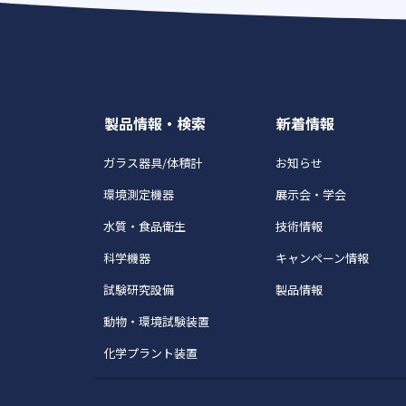
製品情報・検索
新着情報
ガラス器具/体積計
お知らせ
環境測定機器
展示会・学会
水質・食品衛生
技術情報
科学機器
キャンペーン情報
試験研究設備
製品情報
動物・環境試験装置
化学プラント装置