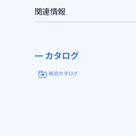
関連情報
カタログ
総合カタログ