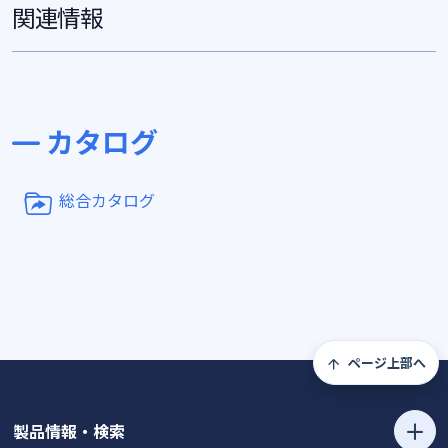
関連情報
カタログ
総合カタログ
ページ上部へ
製品情報・検索