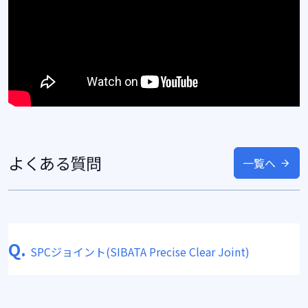
よくある質問
一覧へ
Q.
SPCジョイント(SIBATA Precise Clear Joint)