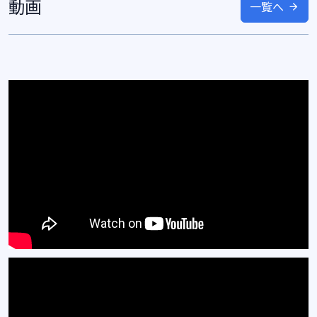
動画
一覧へ