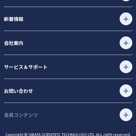
新着情報
会社案内
サービス＆サポート
お問い合わせ
会員コンテンツ
Copyright © SIBATA SCIENTIFIC TECHNOLOGY LTD. ALL right reserved.