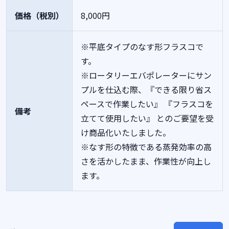
価格（税別）
8,000円
※平底タイプのなす形フラスコで
す。
※ロータリーエバポレーターにサン
プルを仕込む際、『できる限り省ス
ペースで作業したい』 『フラスコを
備考
立てて使用したい』 とのご要望を受
け商品化いたしました。
※なす形の特徴である蒸発効率の高
さを活かしたまま、作業性が向上し
ます。