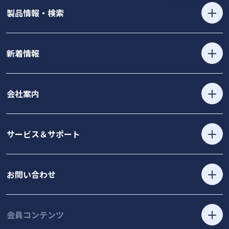
製品情報・検索
新着情報
会社案内
サービス＆サポート
お問い合わせ
会員コンテンツ