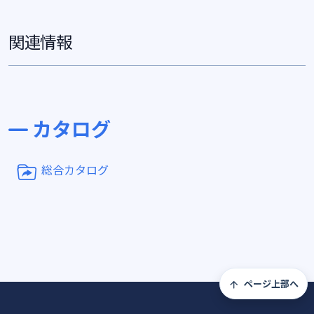
関連情報
カタログ
総合カタログ
ページ上部へ