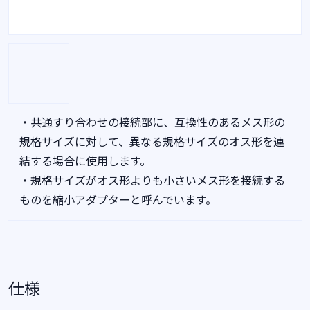
・共通すり合わせの接続部に、互換性のあるメス形の
規格サイズに対して、異なる規格サイズのオス形を連
結する場合に使用します。
・規格サイズがオス形よりも小さいメス形を接続する
ものを縮小アダプターと呼んでいます。
仕様