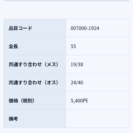
品目コード
007000-1924
全長
55
共通すり合わせ（メス）
19/38
共通すり合わせ（オス）
24/40
価格（税別）
5,400円
備考