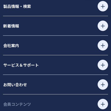
製品情報・検索
新着情報
会社案内
サービス＆サポート
お問い合わせ
会員コンテンツ