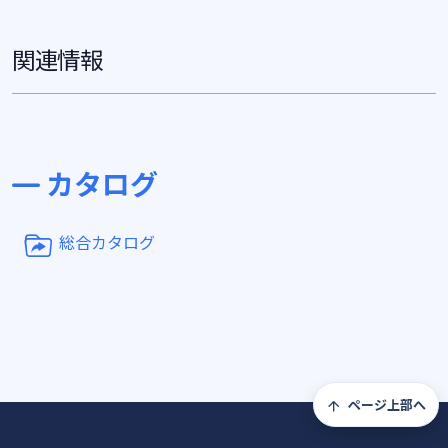
関連情報
カタログ
総合カタログ
ページ上部へ