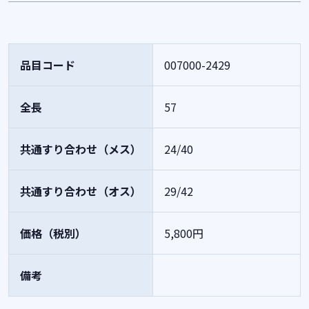
品目コード
007000-2429
全長
57
共通すり合わせ（メス）
24/40
共通すり合わせ（オス）
29/42
価格（税別）
5,800円
備考