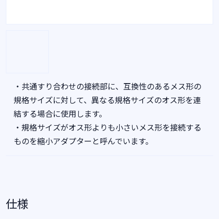
・共通すり合わせの接続部に、互換性のあるメス形の
規格サイズに対して、異なる規格サイズのオス形を連
結する場合に使用します。
・規格サイズがオス形よりも小さいメス形を接続する
ものを縮小アダプターと呼んでいます。
仕様