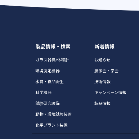
製品情報・検索
新着情報
ガラス器具/体積計
お知らせ
環境測定機器
展示会・学会
水質・食品衛生
技術情報
科学機器
キャンペーン情報
試験研究設備
製品情報
動物・環境試験装置
化学プラント装置