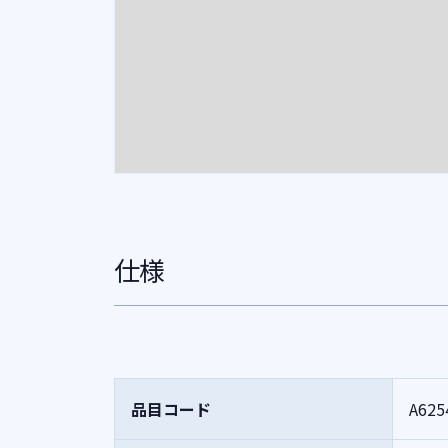
仕様
品目コード
A625