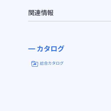
関連情報
カタログ
総合カタログ