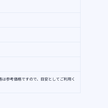
格は参考価格ですので、目安としてご利用く