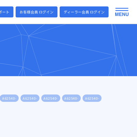
ポート
お客様会員 ログイン
ディーラー会員 ログイン
A62540-
A62540-
A62540-
A62540-
A62540-
A62540-