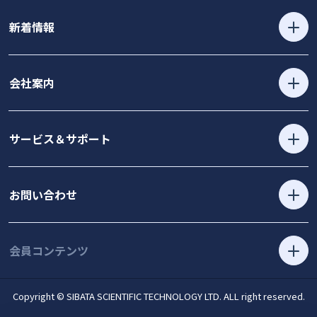
新着情報
会社案内
サービス＆サポート
お問い合わせ
会員コンテンツ
Copyright © SIBATA SCIENTIFIC TECHNOLOGY LTD. ALL right reserved.