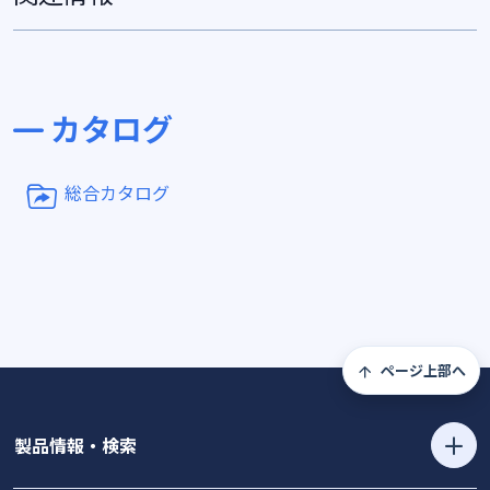
カタログ
総合カタログ
ページ上部へ
製品情報・検索