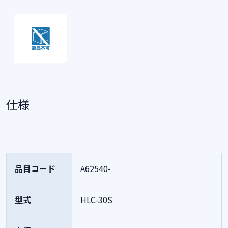
仕様
品目コード
A62540-
型式
HLC-30S