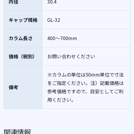
内径
30.4
キャップ規格
GL-32
カラム長さ
400～700mm
価格（税別）
お問い合わせください
※カラムの単位は50mm単位で寸法
をご指定ください。注）記載価格は
備考
参考価格ですので、目安としてご利
用ください。
関連情報