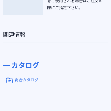
をご使用される場合はご注文の
際にご指定下さい。
関連情報
カタログ
総合カタログ