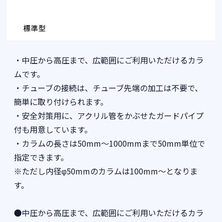
・中圧から高圧まで、広範囲にご利用いただけるカラ
ムです。
・チューブの接続は、チューブ先端の加工は不要で、
簡単に取り付けられます。
・安全対策用に、アクリル管をかぶせたガードパイプ
付も用意しています。
・カラムの長さは50mm～1000mmまで50mm単位で
指定できます。
※ただし内径φ50mmのカラムは100mm～となりま
す。
●中圧から高圧まで、広範囲にご利用いただけるカラ