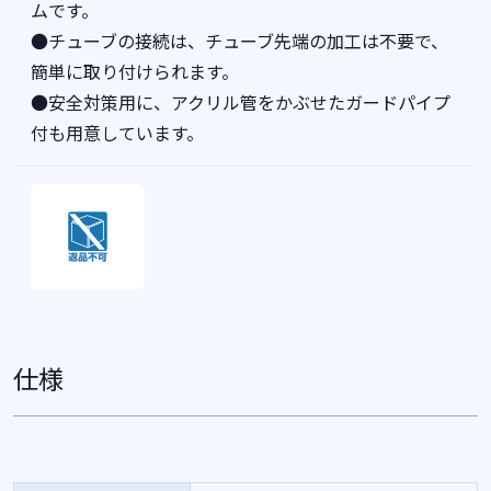
ムです。
●チューブの接続は、チューブ先端の加工は不要で、
簡単に取り付けられます。
●安全対策用に、アクリル管をかぶせたガードパイプ
付も用意しています。
仕様