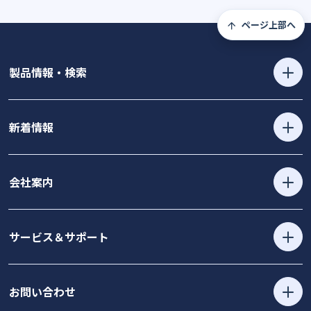
ページ上部へ
製品情報・検索
新着情報
会社案内
サービス＆サポート
お問い合わせ