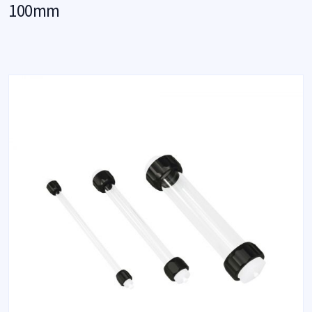
100mm