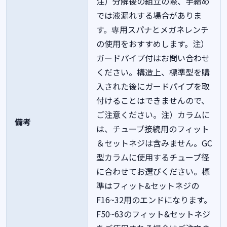
注）分解後の組立の際、手締め
では液漏れする場合がありま
す。専用スパナとメガネレンチ
の使用をおすすめします。注）
ガードパイプ付はお問い合わせ
ください。構造上、標準型を購
入された後にガードパイプを取
付けることはできませんので、
ご注意ください。注）カラムに
備考
は、チューブ接続用のフィット
＆セットネジは含みません。GC
型カラムに使用するチューブ径
に合わせてお選びください。標
準はフィット&セットネジの
F16~32用のエンドになります。
F50~63のフィット&セットネジ