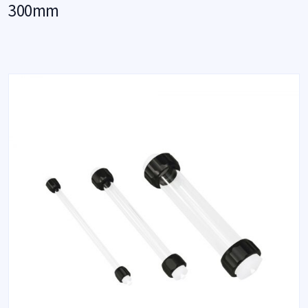
300mm