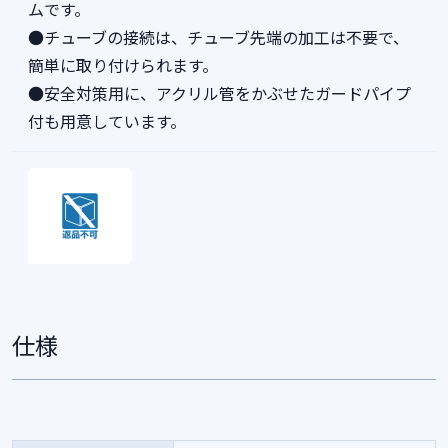
ムです。
●チューブの接続は、チューブ先端の加工は不要で、
簡単に取り付けられます。
●安全対策用に、アクリル管をかぶせたガードパイプ
付も用意しています。
仕様