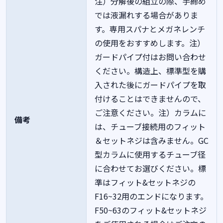
注）分解後の組立の際、手締め
では液漏れする場合がありま
す。専用スパナとメガネレンチ
の使用をおすすめします。注）
ガードパイプ付はお問い合わせ
ください。構造上、標準型を購
入された後にガードパイプを取
付けることはできませんので、
ご注意ください。注）カラムに
備考
は、チューブ接続用のフィット
＆セットネジは含みません。GC
型カラムに使用するチューブ径
に合わせてお選びください。標
準はフィット&セットネジの
F16~32用のエンドになります。
F50~63のフィット&セットネジ