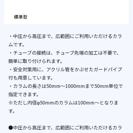
・中圧から高圧まで、広範囲にご利用いただけるカラ
ムです。
・チューブの接続は、チューブ先端の加工は不要で、
簡単に取り付けられます。
・安全対策用に、アクリル管をかぶせたガードパイプ
付も用意しています。
・カラムの長さは50mm～1000mmまで50mm単位で
指定できます。
※ただし内径φ50mmのカラムは100mm～となりま
す。
●中圧から高圧まで、広範囲にご利用いただけるカラ