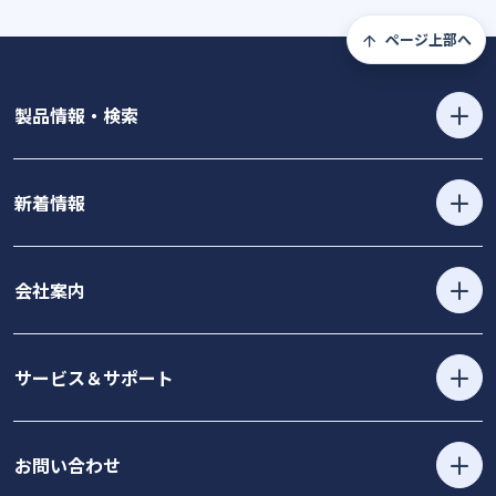
ページ上部へ
製品情報・検索
新着情報
会社案内
サービス＆サポート
お問い合わせ