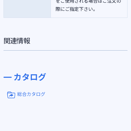
をご使用される場合はご注文の
際にご指定下さい。
関連情報
カタログ
総合カタログ