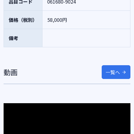
品目コード
061680-9024
価格（税別）
58,000円
備考
動画
一覧へ