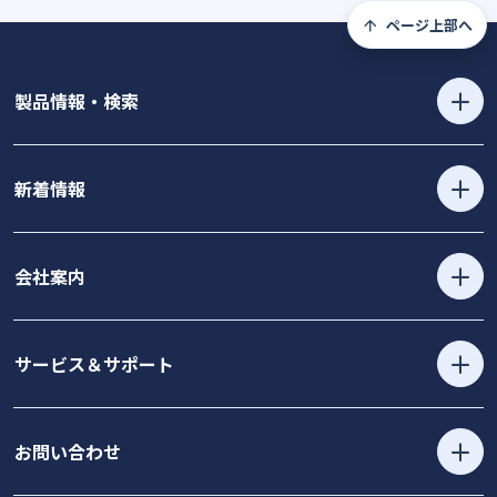
ページ上部へ
製品情報・検索
新着情報
会社案内
サービス＆サポート
お問い合わせ