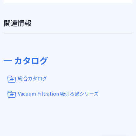
関連情報
カタログ
総合カタログ
Vacuum Filtration 吸引ろ過シリーズ