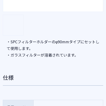
・SPCフィルターホルダーのφ90mmタイプにセットし
て使用します。
・ガラスフィルターが溶着されています。
仕様