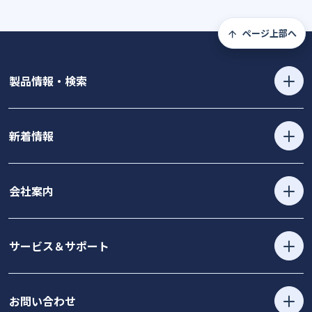
ページ上部へ
製品情報・検索
新着情報
会社案内
サービス＆サポート
お問い合わせ