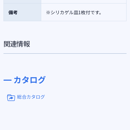
備考
※シリカゲル皿1枚付です。
関連情報
カタログ
総合カタログ