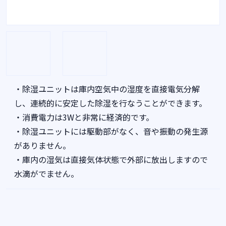
・除湿ユニットは庫内空気中の湿度を直接電気分解
し、連続的に安定した除湿を行なうことができます。
・消費電力は3Wと非常に経済的です。
・除湿ユニットには駆動部がなく、音や振動の発生源
がありません。
・庫内の湿気は直接気体状態で外部に放出しますので
水滴がでません。