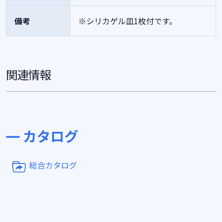
備考
※シリカゲル皿1枚付です。
関連情報
カタログ
総合カタログ