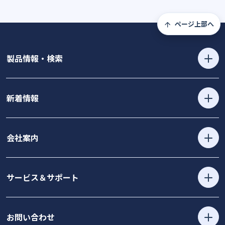
ページ上部へ
製品情報・検索
新着情報
会社案内
サービス＆サポート
お問い合わせ