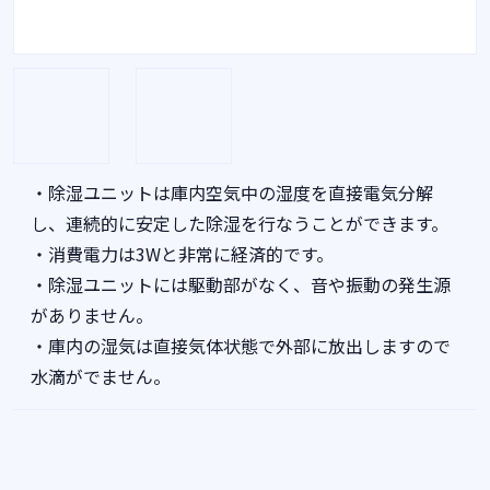
・除湿ユニットは庫内空気中の湿度を直接電気分解
し、連続的に安定した除湿を行なうことができます。
・消費電力は3Wと非常に経済的です。
・除湿ユニットには駆動部がなく、音や振動の発生源
がありません。
・庫内の湿気は直接気体状態で外部に放出しますので
水滴がでません。