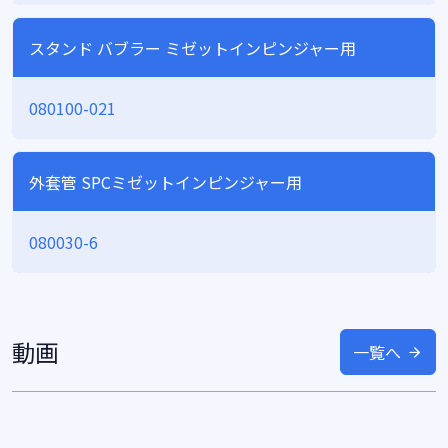
スタンド バブラー ミゼットインピンジャー用
080100-021
外套管 SPCミゼットインピンジャー用
080030-6
動画
一覧へ