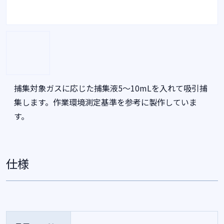
捕集対象ガスに応じた捕集液5～10mLを入れて吸引捕
集します。作業環境測定基準を参考に製作していま
す。
仕様