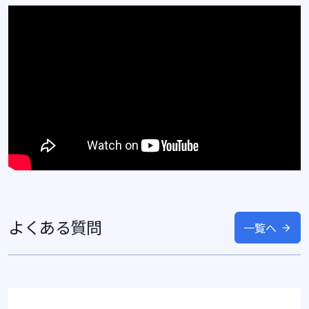
よくある質問
一覧へ