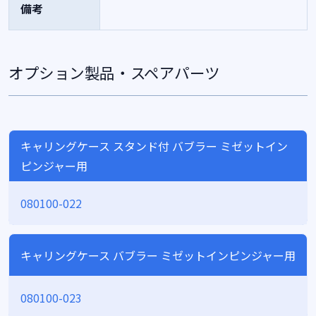
備考
オプション製品・スペアパーツ
キャリングケース スタンド付 バブラー ミゼットイン
ピンジャー用
080100-022
キャリングケース バブラー ミゼットインピンジャー用
080100-023