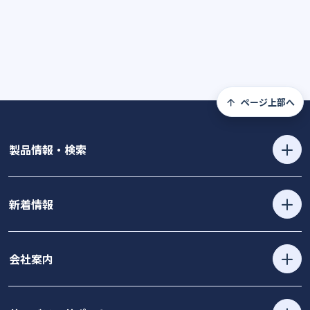
ページ上部へ
製品情報・検索
新着情報
会社案内