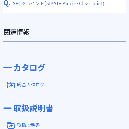
Q.
SPCジョイント(SIBATA Precise Clear Joint)
関連情報
カタログ
総合カタログ
取扱説明書
取扱説明書