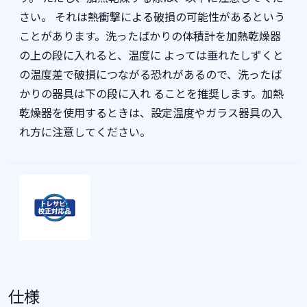
さい。 それは熱衝撃による破損の可能性があるという
ことがあります。洗ったばかりの体積計を加熱乾燥器
の上の段に入れると、温度に よっては垂れたしずくと
の温度差で破損につながる恐れがあるので、洗ったば
かりの器具は下の段に入れ ることを推奨します。加熱
乾燥器を使用するときは、設定温度やガラス器具の入
れ方に注意してください。
仕様