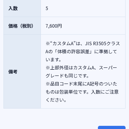
入数
5
価格（税別）
7,600円
※“カスタムA”は、JIS R3505クラス
Aの「体積の許容誤差」に準拠して
います。
※上部外径はカスタムA、スーパー
備考
グレードも同じです。
※品目コード末尾にA記号のついた
ものは包装単位です。入数にご注意
ください。