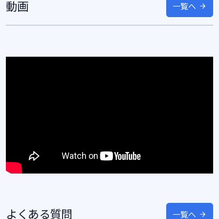
動画
一覧へ
よくある質問
一覧へ