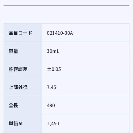
品目コード
021410-30A
容量
30mL
許容誤差
±0.05
上部外径
7.45
全長
490
単価￥
1,450