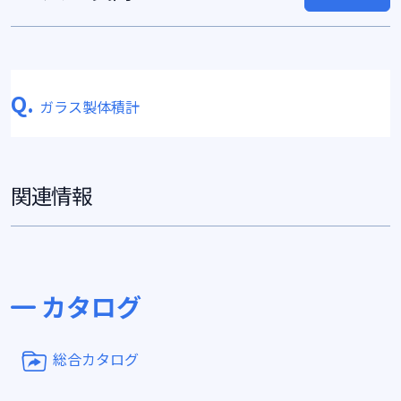
Q.
ガラス製体積計
関連情報
カタログ
総合カタログ