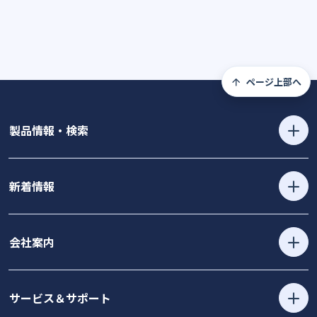
ページ上部へ
製品情報・検索
新着情報
会社案内
サービス＆サポート