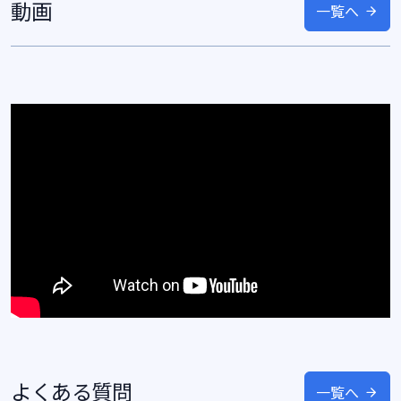
動画
一覧へ
よくある質問
一覧へ