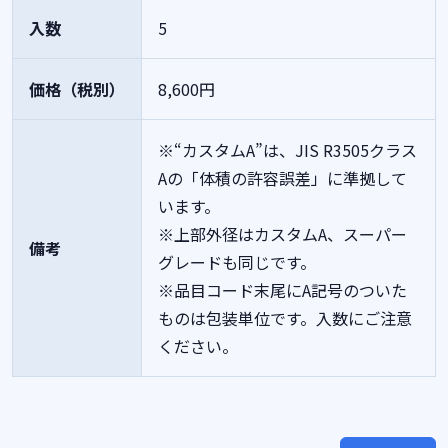
入数
5
価格（税別）
8,600円
※“カスタムA”は、JIS R3505クラス
Aの「体積の許容誤差」に準拠して
います。
※上部外径はカスタムA、スーパー
備考
グレードも同じです。
※品目コード末尾にA記号のついた
ものは包装単位です。入数にご注意
ください。