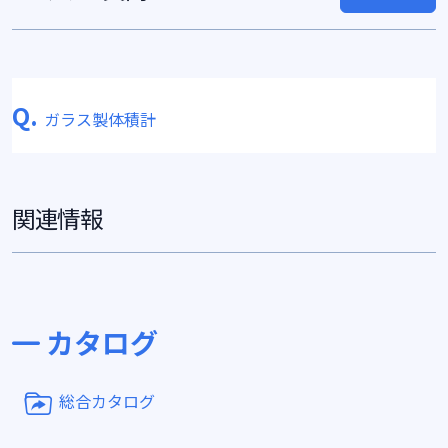
Q.
ガラス製体積計
関連情報
カタログ
総合カタログ