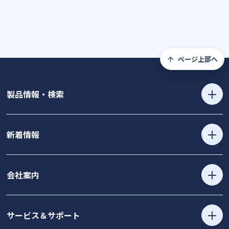
ページ上部へ
製品情報・検索
新着情報
会社案内
サービス＆サポート