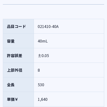
品目コード
021410-40A
容量
40mL
許容誤差
±0.05
上部外径
8
全長
530
単価￥
1,640