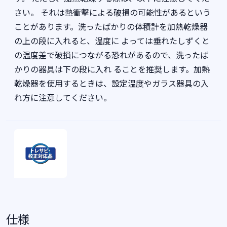
さい。 それは熱衝撃による破損の可能性があるという
ことがあります。洗ったばかりの体積計を加熱乾燥器
の上の段に入れると、温度に よっては垂れたしずくと
の温度差で破損につながる恐れがあるので、洗ったば
かりの器具は下の段に入れ ることを推奨します。加熱
乾燥器を使用するときは、設定温度やガラス器具の入
れ方に注意してください。
仕様