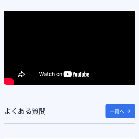
よくある質問
一覧へ