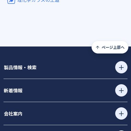
ページ上部へ
製品情報・検索
新着情報
会社案内