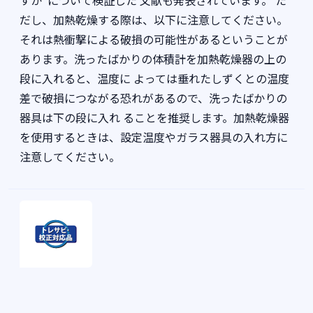
すか”について検証した 文献も発表されています。 た
だし、加熱乾燥する際は、以下に注意してください。
それは熱衝撃による破損の可能性があるということが
あります。洗ったばかりの体積計を加熱乾燥器の上の
段に入れると、温度に よっては垂れたしずくとの温度
差で破損につながる恐れがあるので、洗ったばかりの
器具は下の段に入れ ることを推奨します。加熱乾燥器
を使用するときは、設定温度やガラス器具の入れ方に
注意してください。