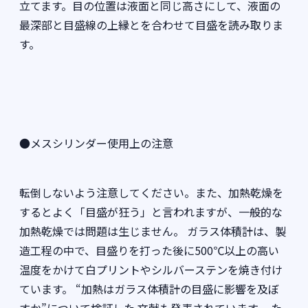
立てます。目の位置は液面と同じ高さにして、液面の
最深部と目盛線の上縁とを合わせて目盛を読み取りま
す。
●メスシリンダー使用上の注意
転倒しないよう注意してください。また、加熱乾燥を
するとよく「目盛が狂う」と言われますが、一般的な
加熱乾燥では問題は生じません。 ガラス体積計は、製
造工程の中で、目盛りを打った後に500℃以上の高い
温度をかけて白プリントやシルバーステンを焼き付け
ています。 “加熱はガラス体積計の目盛に影響を及ぼ