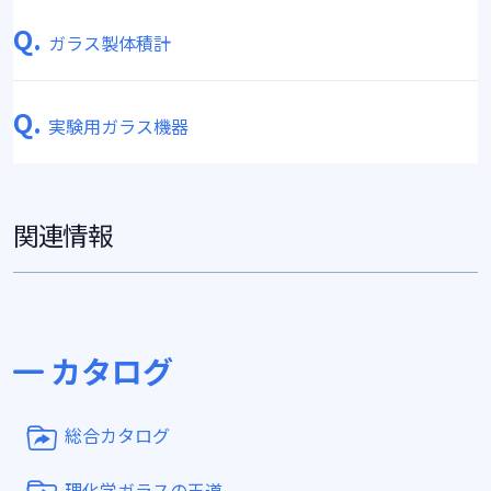
Q.
ガラス製体積計
Q.
実験用ガラス機器
関連情報
カタログ
総合カタログ
理化学ガラスの王道