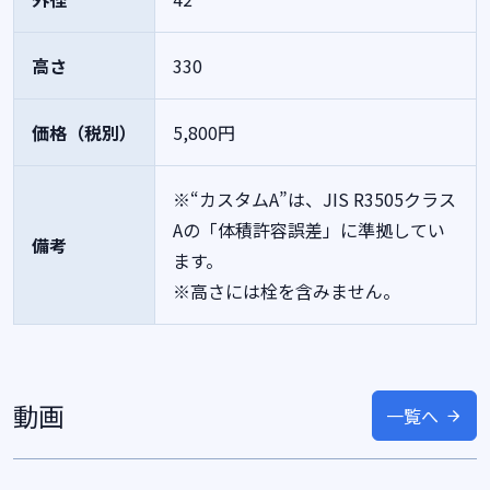
高さ
330
価格（税別）
5,800円
※“カスタムA”は、JIS R3505クラス
Aの「体積許容誤差」に準拠してい
備考
ます。
※高さには栓を含みません。
動画
一覧へ