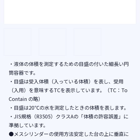
・液体の体積を測定するための目盛の付いた細長い円
筒容器です。
・目盛は受入体積（入っている体積）を表し、受用
（入用）を意味するTCを表示しています。（TC：To
Contain の略）
・目盛は20℃の水を測定したときの体積を表します。
・JIS規格（R3505）クラスAの「体積の許容誤差」に
準拠しています。
●メスシリンダーの使用方法安定した台の上に垂直に