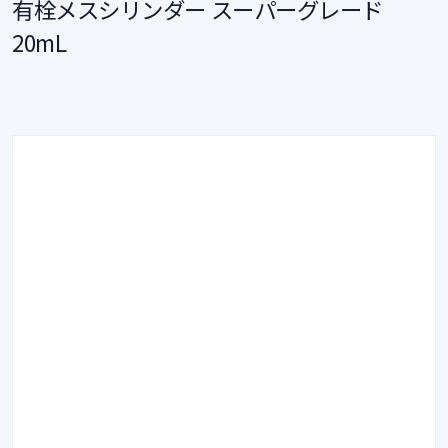
有栓メスシリンダー スーパーグレード
20mL