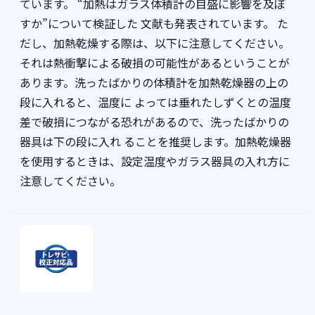
ています。 “加熱はガラス体積計の目盛に影響を及ぼ
すか”について検証した 文献も発表されています。 た
だし、加熱乾燥する際は、以下に注意してください。
それは熱衝撃による破損の可能性があるということが
あります。洗ったばかりの体積計を加熱乾燥器の上の
段に入れると、温度に よっては垂れたしずくとの温度
差で破損につながる恐れがあるので、洗ったばかりの
器具は下の段に入れ ることを推奨します。加熱乾燥器
を使用するときは、設定温度やガラス器具の入れ方に
注意してください。