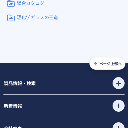
総合カタログ
理化学ガラスの王道
ページ上部へ
製品情報・検索
新着情報