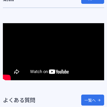
よくある質問
一覧へ