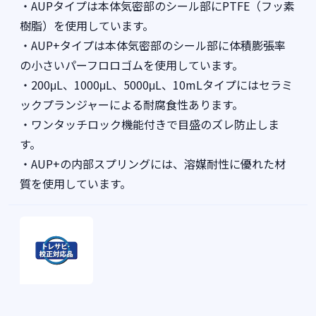
・AUPタイプは本体気密部のシール部にPTFE（フッ素
樹脂）を使用しています。
・AUP+タイプは本体気密部のシール部に体積膨張率
の小さいパーフロロゴムを使用しています。
・200μL、1000μL、5000μL、10mLタイプにはセラミ
ックプランジャーによる耐腐食性あります。
・ワンタッチロック機能付きで目盛のズレ防止しま
す。
・AUP+の内部スプリングには、溶媒耐性に優れた材
質を使用しています。