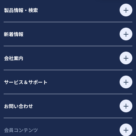
製品情報・検索
新着情報
会社案内
サービス＆サポート
お問い合わせ
会員コンテンツ