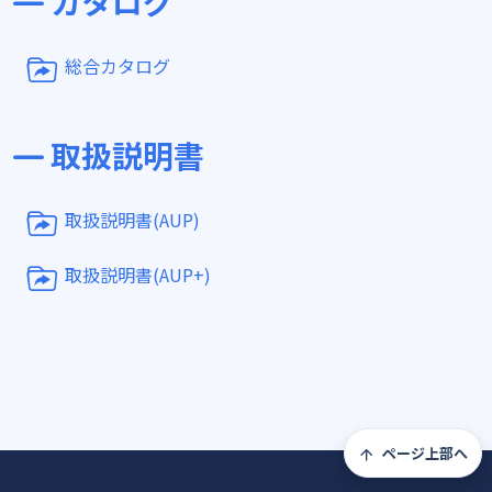
カタログ
総合カタログ
取扱説明書
取扱説明書(AUP)
取扱説明書(AUP+)
ページ上部へ