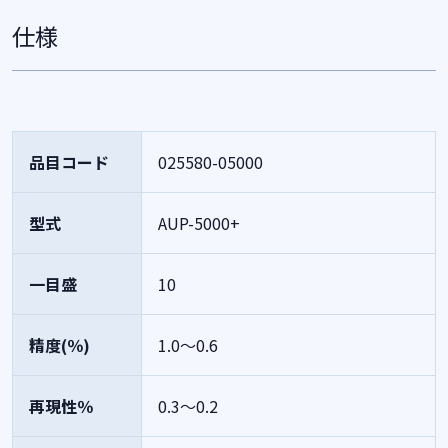
仕様
品目コード
025580-05000
型式
AUP-5000+
一目盛
10
精度(％)
1.0～0.6
再現性％
0.3～0.2