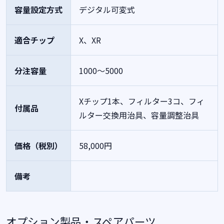
容量設定方式
デジタル可変式
適合チップ
X、XR
分注容量
1000～5000
Xチップ1本、フィルター3コ、フィ
付属品
ルター交換用治具、容量調整治具
価格（税別）
58,000円
備考
オプション製品・スペアパーツ