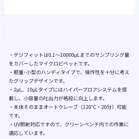
・デジフィットは0.1～10000μLまでのサンプリング量
をカバーしたマイクロピペットです。
・軽量･小型のハンディタイプで、操作性を十分に考え
たグリップデザインです。
・2μL、10μLタイプにはハイパープロアシステムを搭
載し、小容量の吐出力が格段に向上します。
・本体そのままオートクレーブ（120℃・20分）可能
です。
・UV照射対応ですので、クリーンベンチ内での作業に
適応しています。