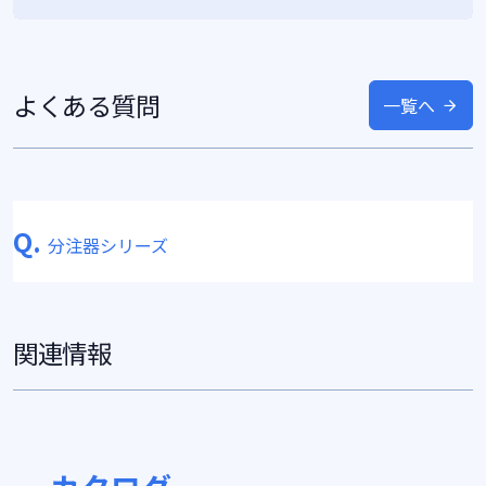
よくある質問
一覧へ
Q.
分注器シリーズ
関連情報