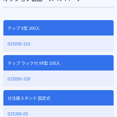
チップ X型 200入
025050-510
チップ ラック付 XR型 100入
025050-520
分注器スタンド 固定式
025200-05